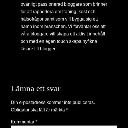
ovanligt passionerad bloggare som brinner
för att rapportera om träning, kost och
hälsofrågor samt som vill bygga sig ett
namn inom branschen. Vi förväntar oss att
våra bloggare vill skapa ett aktivit innehåll
och med en egen touch skapa nyfikna
läsare till bloggen.
Lämna ett svar
Din e-postadress kommer inte publiceras.
Obligatoriska fält är märkta
*
Kommentar
*