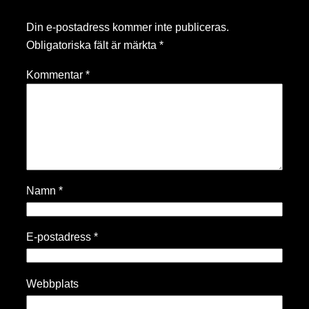
Din e-postadress kommer inte publiceras.
Obligatoriska fält är märkta
*
Kommentar
*
Namn
*
E-postadress
*
Webbplats