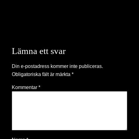
Lämna ett svar
Din e-postadress kommer inte publiceras.
Obligatoriska fält är märkta
*
Kommentar
*