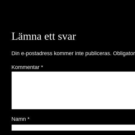
Lämna ett svar
Din e-postadress kommer inte publiceras.
Obligator
Kommentar
*
Namn
*