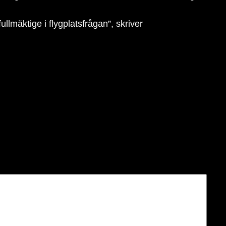
lmäktige i flygplatsfrågan”, skriver