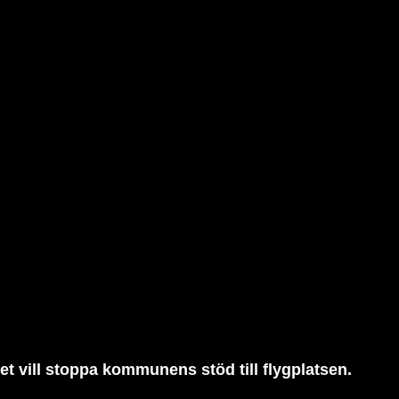
iet vill stoppa kommunens stöd till flygplatsen.