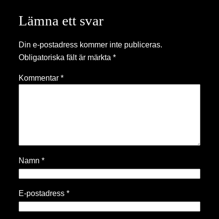
Lämna ett svar
Din e-postadress kommer inte publiceras.
Obligatoriska fält är märkta
*
Kommentar
*
Namn
*
E-postadress
*