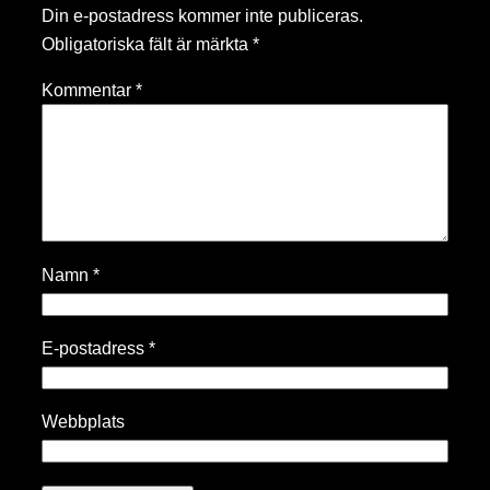
Din e-postadress kommer inte publiceras.
Obligatoriska fält är märkta
*
Kommentar
*
Namn
*
E-postadress
*
Webbplats