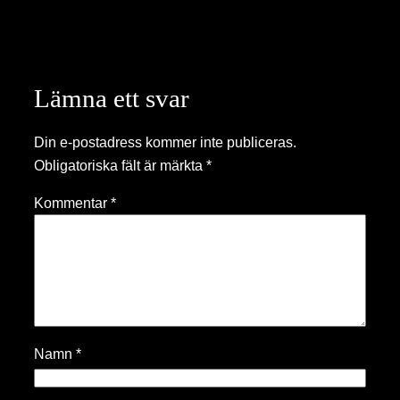
Lämna ett svar
Din e-postadress kommer inte publiceras.
Obligatoriska fält är märkta
*
Kommentar
*
Namn
*