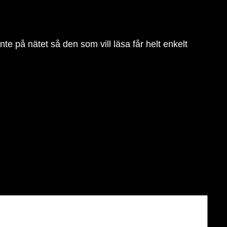
 inte på nätet så den som vill läsa får helt enkelt