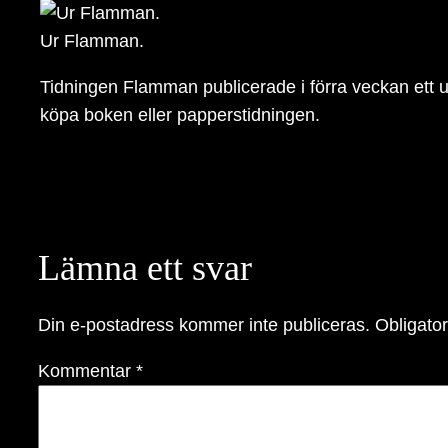
Ur Flamman.
Tidningen Flamman publicerade i förra veckan ett 
köpa boken eller papperstidningen.
Lämna ett svar
Din e-postadress kommer inte publiceras.
Obligator
Kommentar
*